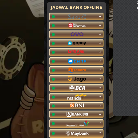
JADWAL BANK OFFLINE