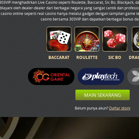
303VIP menghadirkan Live Casino seperti Roulette, Baccarat, Sic Bo, Blackjack, 
dilayani oleh dealer-dealer dari berbagai negara yang sangat cantik dan profesi
casino online seperti real casino hanya melalui gadget dengan tampilan game 
casino bersama 303VIP dan dapatkan berbagai bonus dar
BACCARAT
ROULETTE
SIC BO
DRA
MAIN SEKARANG
Belum punya akun?
Daftar disini